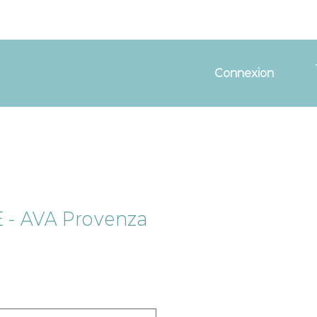
Connexion
 - AVA Provenza