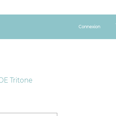
Connexion
DE Tritone