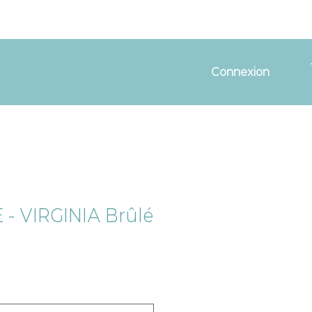
Connexion
 - VIRGINIA Brûlé